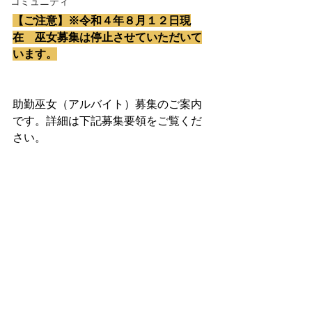
コミュニティ
【ご注意】※令和４年８月１２日現
在　巫女募集は停止させていただいて
います。
助勤巫女（アルバイト）募集のご案内
です。詳細は下記募集要領をご覧くだ
さい。