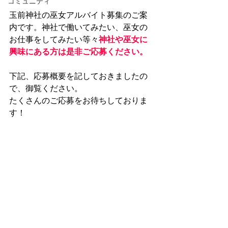
コミュニティ
玉前神社の巫女アルバイト募集のご案
内です。神社で働いてみたい、巫女の
お仕事をしてみたい等々
神社や巫女に
興味にある方は是非ご応募ください。
下記、応募概要を記しておきましたの
で、御覧ください。
たくさんのご応募をお待ちしておりま
す！