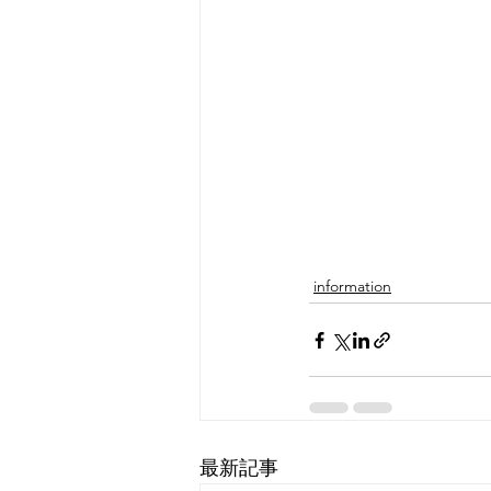
information
最新記事