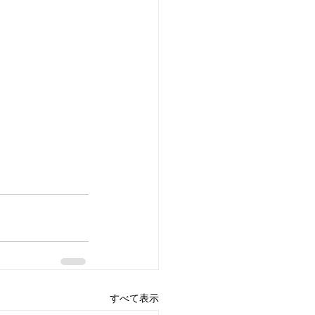
すべて表示