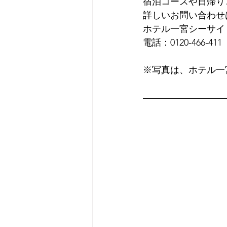
宿泊コースや日帰り
詳しいお問い合わせは
ホテル一宮シーサイ
電話：0120-466-411⁣
※写真は、ホテル一