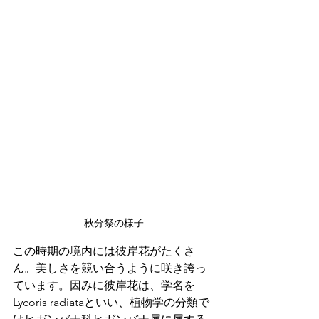
秋分祭の様子
この時期の境内には彼岸花がたくさ
ん。美しさを競い合うように咲き誇っ
ています。因みに彼岸花は、学名を
Lycoris radiataといい、植物学の分類で