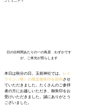
コミュニティ
日の出時間あたりの一の鳥居　わずかです
が、ご来光が照らします
本日は秋分の日。玉前神社では、
レイ
ライン（秋）の限定御朱印を頒布
させ
ていただきました。たくさんのご参拝
者の方にお越しいただき、御朱印をお
受けいただきました。誠にありがとう
ございました。