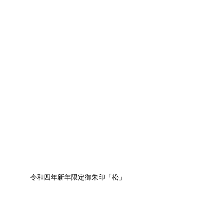
令和四年新年限定御朱印「松」