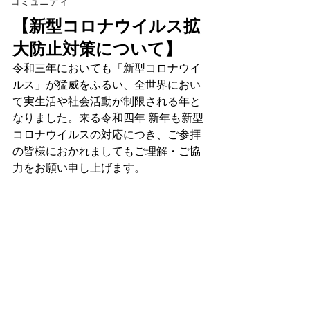
コミュニティ
【新型コロナウイルス拡
大防止対策について】
令和三年においても「新型コロナウイ
ルス」が猛威をふるい、全世界におい
て実生活や社会活動が制限される年と
なりました。来る令和四年 新年も新型
コロナウイルスの対応につき、ご参拝
の皆様におかれましてもご理解・ご協
力をお願い申し上げます。