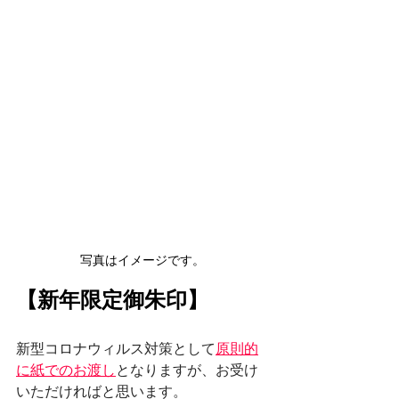
写真はイメージです。
【新年限定御朱印】
新型コロナウィルス対策として
原則的
に紙でのお渡し
となりますが、お受け
いただければと思います。