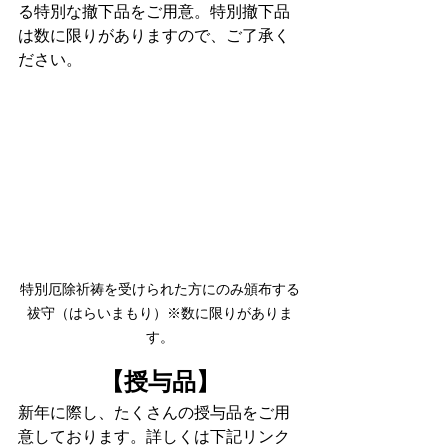
る特別な撤下品をご用意。特別撤下品
は数に限りがありますので、ご了承く
ださい。
特別厄除祈祷を受けられた方にのみ頒布する
祓守（はらいまもり）※数に限りがありま
す。
【授与品】
新年に際し、たくさんの授与品をご用
意しております。詳しくは下記リンク