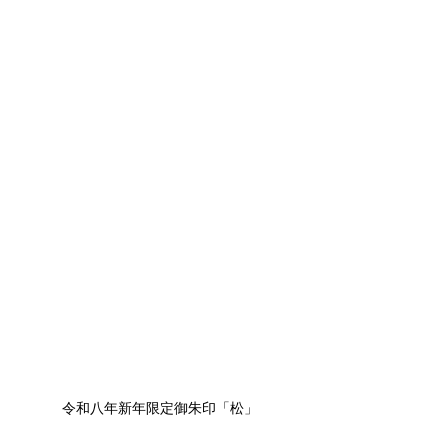
令和八年新年限定御朱印「松」