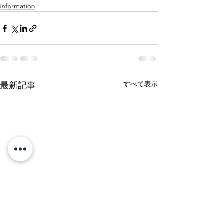
information
すべて表示
最新記事