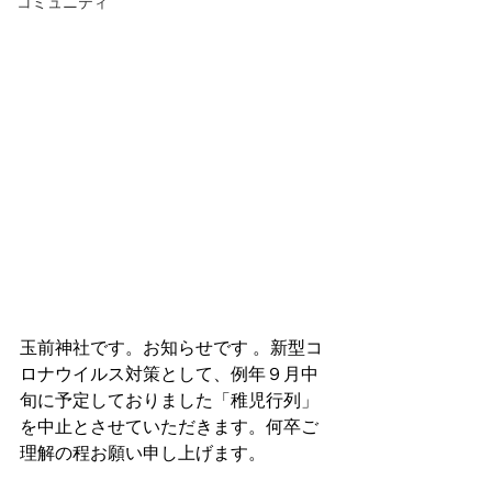
コミュニティ
玉前神社です。お知らせです 。新型コ
ロナウイルス対策として、例年９月中
旬に予定しておりました「稚児行列」
を中止とさせていただきます。何卒ご
理解の程お願い申し上げます。