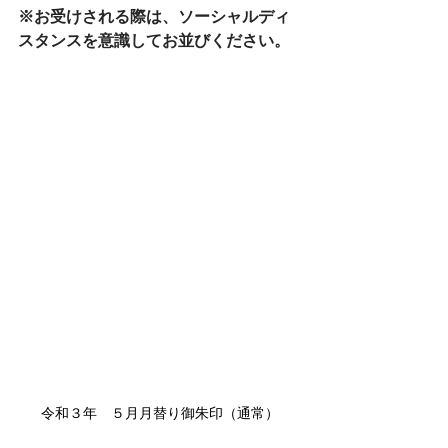
※お受けされる際は、ソーシャルディ
スタンスを意識してお並びください。
令和３年　５月月替り御朱印（通常）