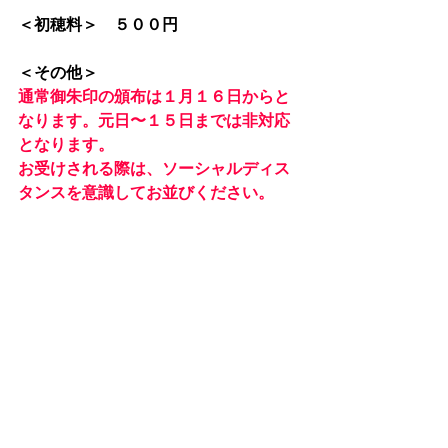
＜初穂料＞　５００円
＜その他＞
通常御朱印の頒布は１月１６日からと
なります。元日〜１５日までは非対応
となります。
お受けされる際は、ソーシャルディス
タンスを意識してお並びください。