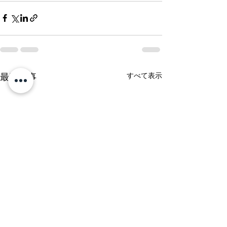
すべて表示
最新記事