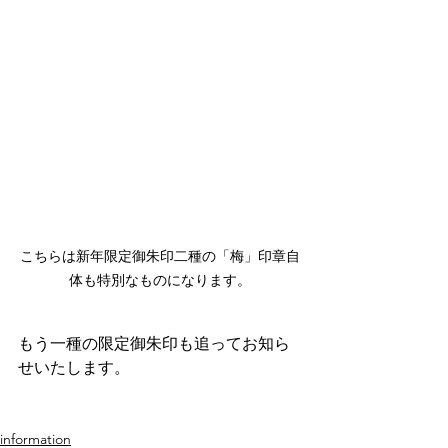
こちらは新年限定御朱印二種の「梅」印章自
体も特別なものになります。
もう一種の限定御朱印も追ってお知ら
せいたします。
information