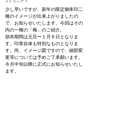
コミュニティ
少し早いですが、新年の限定御朱印二
種のイメージが出来上がりましたの
で、お知らせいたします。今回はその
内の一種の「梅」のご紹介。
頒布期間は元旦〜１月６日となりま
す。印章自体も特別なものとなりま
す。尚、イメージ図ですので、細部変
更等については予めご了承願います。
今月中旬以降に正式にお知らせいたし
ます。