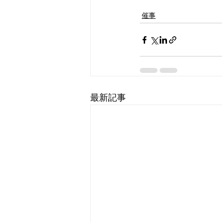
催事
最新記事