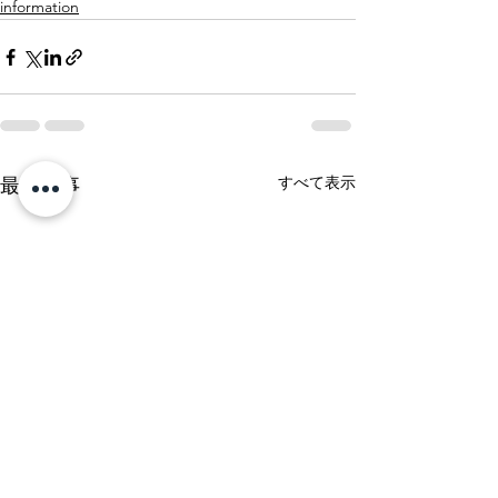
information
すべて表示
最新記事