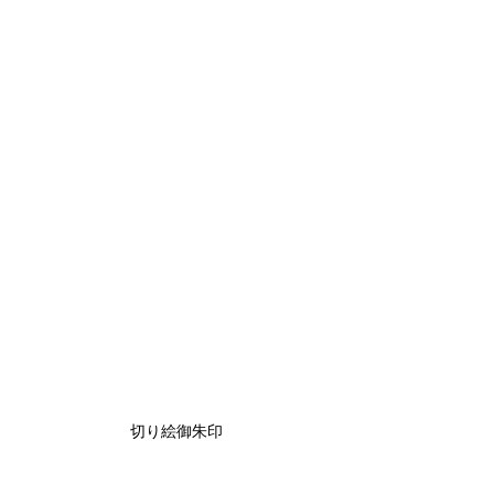
切り絵御朱印