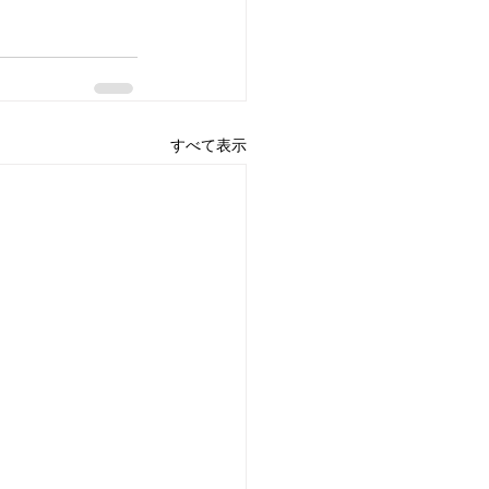
すべて表示