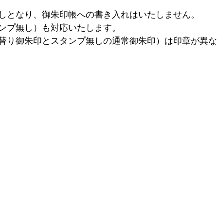
しとなり、御朱印帳への書き入れはいたしません。
ンプ無し）も対応いたします。
替り御朱印とスタンプ無しの通常御朱印）は印章が異な