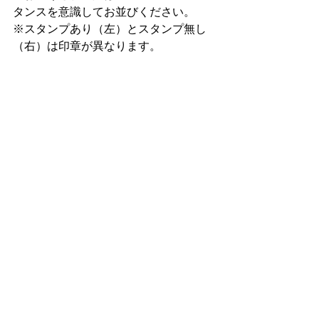
タンスを意識してお並びください。
※スタンプあり（左）とスタンプ無し
（右）は印章が異なります。