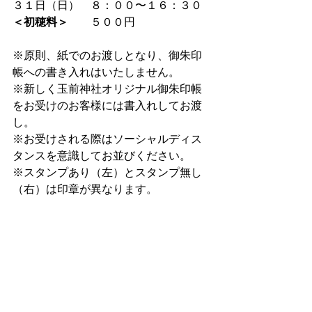
３１日（日）　８：００〜１６：３０⁠
＜初穂料＞
　　５００円
※原則、紙でのお渡しとなり、御朱印
帳への書き入れはいたしません。
※新しく玉前神社オリジナル御朱印帳
をお受けのお客様には書入れしてお渡
し。
※お受けされる際はソーシャルディス
タンスを意識してお並びください。
※スタンプあり（左）とスタンプ無し
（右）は印章が異なります。