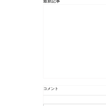
最新記事
コメント