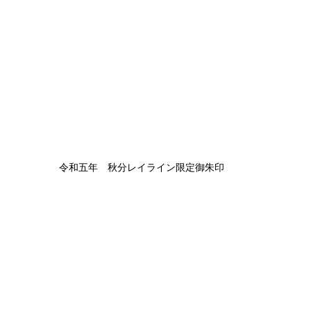
令和五年　秋分レイライン限定御朱印