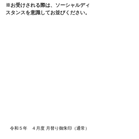
※お受けされる際は、ソーシャルディ
スタンスを意識してお並びください。
令和５年　４月度 月替り御朱印（通常）