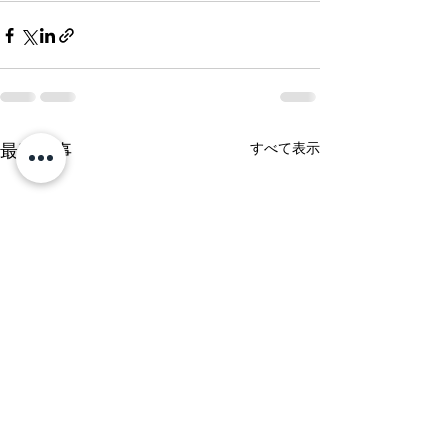
すべて表示
最新記事