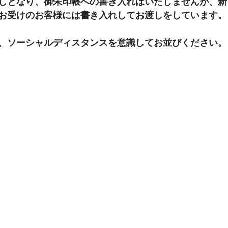
しとなり、御朱印帳への書き入れはいたしませんが、新
お受けのお客様には書き入れしてお渡しをしています。
、ソーシャルディスタンスを意識してお並びください。