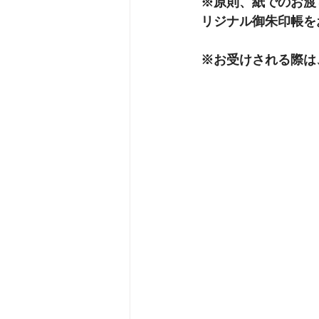
※原則、紙でのお渡
リジナル御朱印帳を
※お受けされる際は