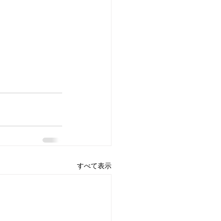
すべて表示